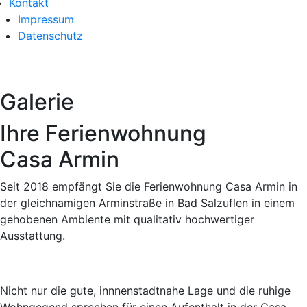
Kontakt
Impressum
Datenschutz
Galerie
Ihre Ferienwohnung
Casa Armin
Seit 2018 empfängt Sie die Ferienwohnung Casa Armin in
der gleichnamigen Arminstraße in Bad Salzuflen in einem
gehobenen Ambiente mit qualitativ hochwertiger
Ausstattung.
Nicht nur die gute, innnenstadtnahe Lage und die ruhige