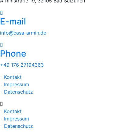
Arminstraße 19, 32105 Bad Salzuflen
E-mail
info@casa-armin.de
Phone
+49 176 27194363
Kontakt
Impressum
Datenschutz
Kontakt
Impressum
Datenschutz