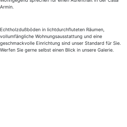
Wohngegend sprechen für einen Aufenthalt in der Casa
Armin.
Echtholzdußböden in lichtdurchfluteten Räumen,
vollumfängliche Wohnungsausstattung und eine
geschmackvolle Einrichtung sind unser Standard für Sie.
Werfen Sie gerne selbst einen Blick in unsere Galerie.