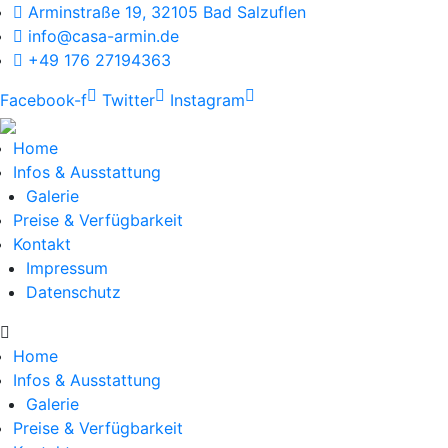
Arminstraße 19, 32105 Bad Salzuflen
info@casa-armin.de
+49 176 27194363
Facebook-f
Twitter
Instagram
Home
Infos & Ausstattung
Galerie
Preise & Verfügbarkeit
Kontakt
Impressum
Datenschutz
Home
Infos & Ausstattung
Galerie
Preise & Verfügbarkeit