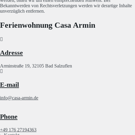
werden, bitten wir um einen entsprechenden Hinweis. Bei
Bekanntwerden von Rechtsverletzungen werden wir derartige Inhalte
unverzüglich entfernen.
Ferienwohnung Casa Armin
Adresse
Arminstraße 19, 32105 Bad Salzuflen
E-mail
info@casa-armin.de
Phone
+49 176 27194363