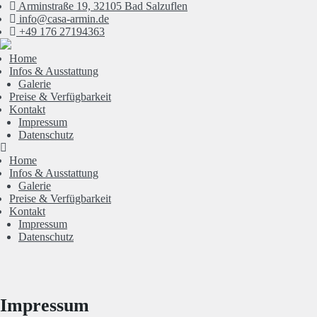
Arminstraße 19, 32105 Bad Salzuflen
info@casa-armin.de
+49 176 27194363
Home
Infos & Ausstattung
Galerie
Preise & Verfügbarkeit
Kontakt
Impressum
Datenschutz
Home
Infos & Ausstattung
Galerie
Preise & Verfügbarkeit
Kontakt
Impressum
Datenschutz
Impressum